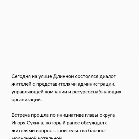
Сегодня на улице Длинной состоялся диалог
жителей с представителями администрации,
управляющей компании и ресурсоснабжающих
организаций.
⠀
Встреча прошла по инициативе главы округа
Игоря Сухина, который ранее обсуждал с
жителями вопрос строительства блочно-
модульной котельной.