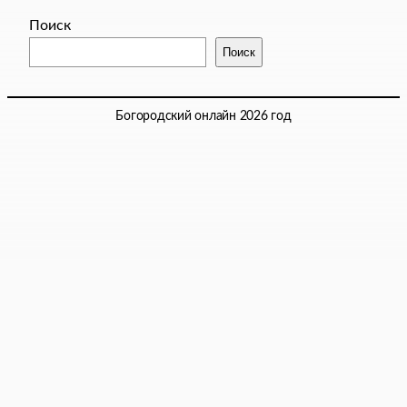
Поиск
Поиск
Богородский онлайн 2026 год