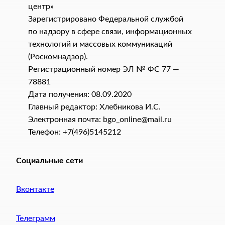
центр»
Зарегистрировано Федеральной службой
по надзору в сфере связи, информационных
технологий и массовых коммуникаций
(Роскомнадзор).
Регистрационный номер ЭЛ № ФС 77 —
78881
Дата получения: 08.09.2020
Главный редактор: Хлебникова И.C.
Электронная почта: bgo_online@mail.ru
Телефон: +7(496)5145212
Социальные сети
Вконтакте
Телеграмм