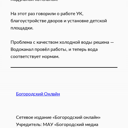
⠀
На этот раз говорили о работе УК,
благоустройстве дворов и установке детской
площадки.
⠀
Проблема с качеством холодной воды решена —
Водоканал провёл работы, и теперь вода
соответствует нормам.
Богородский Онлайн
Сетевое издание «Богородский онлайн»
Учредитель: МАУ «Богородский медиа