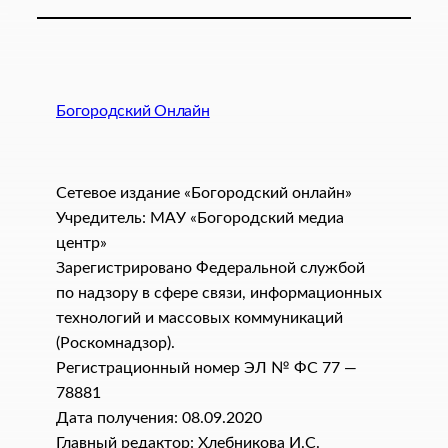
Богородский Онлайн
Сетевое издание «Богородский онлайн»
Учредитель: МАУ «Богородский медиа
центр»
Зарегистрировано Федеральной службой
по надзору в сфере связи, информационных
технологий и массовых коммуникаций
(Роскомнадзор).
Регистрационный номер ЭЛ № ФС 77 —
78881
Дата получения: 08.09.2020
Главный редактор: Хлебникова И.C.