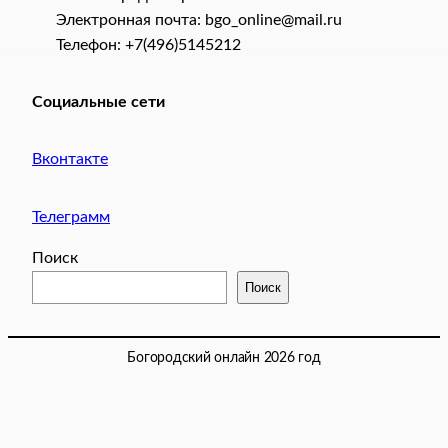
Электронная почта: bgo_online@mail.ru
Телефон: +7(496)5145212
Социальные сети
Вконтакте
Телеграмм
Поиск
Поиск
Богородский онлайн 2026 год