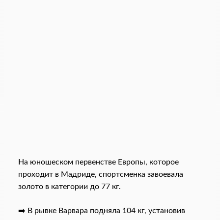
На юношеском первенстве Европы, которое
проходит в Мадриде, спортсменка завоевала
золото в категории до 77 кг.
➡️ В рывке Варвара подняла 104 кг, установив