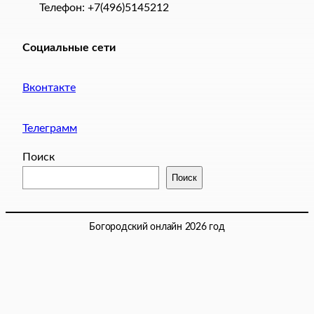
Телефон: +7(496)5145212
Социальные сети
Вконтакте
Телеграмм
Поиск
Поиск
Богородский онлайн 2026 год