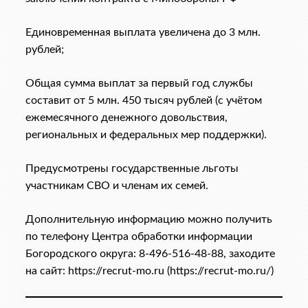
Единовременная выплата увеличена до 3 млн.
рублей;
Общая сумма выплат за первый год службы
составит от 5 млн. 450 тысяч рублей (с учётом
ежемесячного денежного довольствия,
региональных и федеральных мер поддержки).
Предусмотрены государственные льготы
участникам СВО и членам их семей.
Дополнительную информацию можно получить
по телефону Центра обработки информации
Богородского округа: 8-496-516-48-88, заходите
на сайт: https://recrut-mo.ru (https://recrut-mo.ru/)