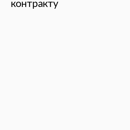
контракту