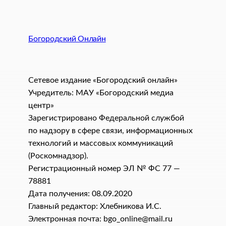
Богородский Онлайн
Сетевое издание «Богородский онлайн»
Учредитель: МАУ «Богородский медиа
центр»
Зарегистрировано Федеральной службой
по надзору в сфере связи, информационных
технологий и массовых коммуникаций
(Роскомнадзор).
Регистрационный номер ЭЛ № ФС 77 —
78881
Дата получения: 08.09.2020
Главный редактор: Хлебникова И.C.
Электронная почта: bgo_online@mail.ru