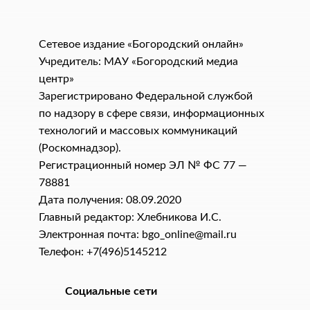
Сетевое издание «Богородский онлайн»
Учредитель: МАУ «Богородский медиа
центр»
Зарегистрировано Федеральной службой
по надзору в сфере связи, информационных
технологий и массовых коммуникаций
(Роскомнадзор).
Регистрационный номер ЭЛ № ФС 77 —
78881
Дата получения: 08.09.2020
Главный редактор: Хлебникова И.C.
Электронная почта: bgo_online@mail.ru
Телефон: +7(496)5145212
Социальные сети