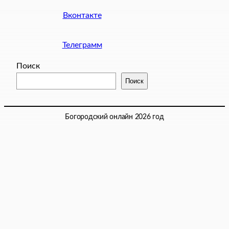
Вконтакте
Телеграмм
Поиск
Поиск
Богородский онлайн 2026 год