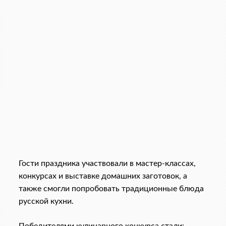
Гости праздника участвовали в мастер-классах,
конкурсах и выставке домашних заготовок, а
также смогли попробовать традиционные блюда
русской кухни.