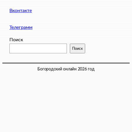
Вконтакте
Телеграмм
Поиск
Поиск
Богородский онлайн 2026 год