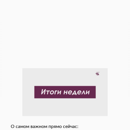
О самом важном прямо сейчас: