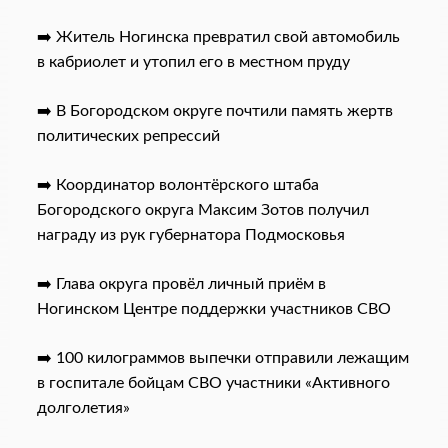
➡️ Житель Ногинска превратил свой автомобиль
в кабриолет и утопил его в местном пруду
➡️ В Богородском округе почтили память жертв
политических репрессий
➡️ Координатор волонтёрского штаба
Богородского округа Максим Зотов получил
награду из рук губернатора Подмосковья
➡️ Глава округа провёл личный приём в
Ногинском Центре поддержки участников СВО
➡️ 100 килограммов выпечки отправили лежащим
в госпитале бойцам СВО участники «Активного
долголетия»