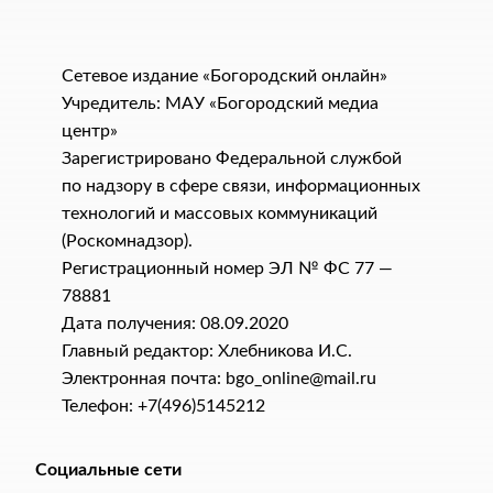
Сетевое издание «Богородский онлайн»
Учредитель: МАУ «Богородский медиа
центр»
Зарегистрировано Федеральной службой
по надзору в сфере связи, информационных
технологий и массовых коммуникаций
(Роскомнадзор).
Регистрационный номер ЭЛ № ФС 77 —
78881
Дата получения: 08.09.2020
Главный редактор: Хлебникова И.C.
Электронная почта: bgo_online@mail.ru
Телефон: +7(496)5145212
Социальные сети