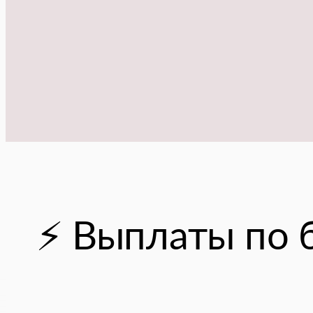
⚡️ Выплаты по