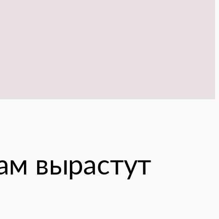
ам вырастут