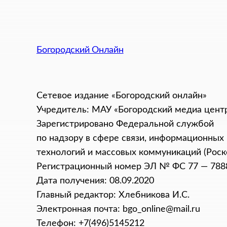
Богородский Онлайн
Сетевое издание «Богородский онлайн»
Учредитель: МАУ «Богородский медиа цент
Зарегистрировано Федеральной службой
по надзору в сфере связи, информационных
технологий и массовых коммуникаций (Роск
Регистрационный номер ЭЛ № ФС 77 — 788
Дата получения: 08.09.2020
Главный редактор: Хлебникова И.C.
Электронная почта: bgo_online@mail.ru
Телефон: +7(496)5145212