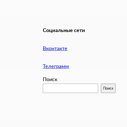
Социальные сети
Вконтакте
Телеграмм
Поиск
Поиск