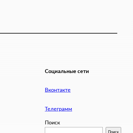
Социальные сети
Вконтакте
Телеграмм
Поиск
Поиск