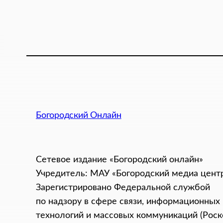
Богородский Онлайн
Сетевое издание «Богородский онлайн»
Учредитель: МАУ «Богородский медиа цент
Зарегистрировано Федеральной службой
по надзору в сфере связи, информационных
технологий и массовых коммуникаций (Роск