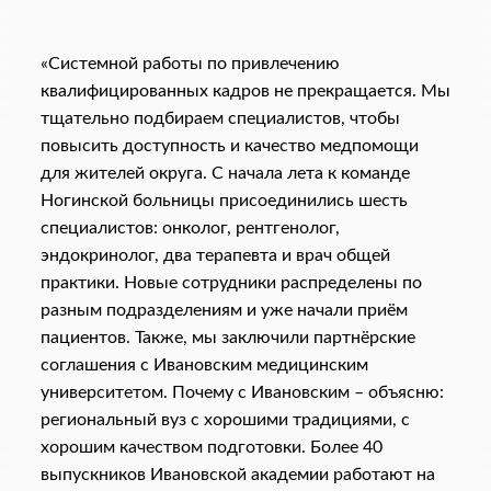
«Системной работы по привлечению
квалифицированных кадров не прекращается. Мы
тщательно подбираем специалистов, чтобы
повысить доступность и качество медпомощи
для жителей округа. С начала лета к команде
Ногинской больницы присоединились шесть
специалистов: онколог, рентгенолог,
эндокринолог, два терапевта и врач общей
практики. Новые сотрудники распределены по
разным подразделениям и уже начали приём
пациентов. Также, мы заключили партнёрские
соглашения с Ивановским медицинским
университетом. Почему с Ивановским – объясню:
региональный вуз с хорошими традициями, с
хорошим качеством подготовки. Более 40
выпускников Ивановской академии работают на