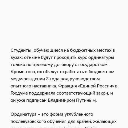
Студенты, обучающиеся на бюджетных местах в
вузах, отныне будут проходить курс ординатуры
только по целевому договору с государством.
Кроме того, их обяжут отработать в бюджетном
медучреждении 3 года под руководством
опытного наставника. Фракция «Единой России» в
Госдуме поддержала соответствующий закон, и
он уже подписан Владимиром Путиным.
Ординатура – это форма углубленного
послевузовского обучения для врачей, желающих