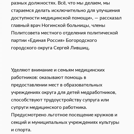
разных должностях. Всё, что мы делаем, мы
стараемся делать исключительно для улучшения
доступности медицинской помощи», — рассказал
главный врач Ногинской больницы, члены
Политсовета местного отделения политической
партии «Единая Россия» Богородского
городского округа Сергей Лившиц.
Уделяют внимание и семьям медицинских
работников: оказывают помощь в
предоставлении мест в образовательных
учреждениях округа для детей медработников,
способствуют трудоустройству супруга или
супруги медицинского работника.
Предусмотрено льготное посещение кружков и
секций и муниципальных учреждениях культуры
и спорта.