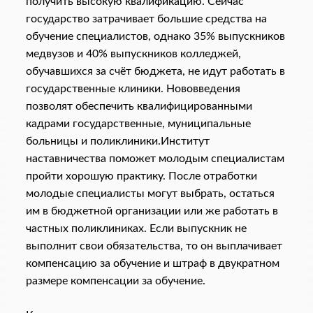
получить высокую квалификацию. Сейчас
государство затрачивает большие средства на
обучение специалистов, однако 35% выпускников
медвузов и 40% выпускников колледжей,
обучавшихся за счёт бюджета, не идут работать в
государственные клиники. Нововведения
позволят обеспечить квалифицированными
кадрами государственные, муниципальные
больницы и поликлиники.Институт
наставничества поможет молодым специалистам
пройти хорошую практику. После отработки
молодые специалисты могут выбрать, остаться
им в бюджетной организации или же работать в
частных поликлиниках. Если выпускник не
выполнит свои обязательства, то он выплачивает
компенсацию за обучение и штраф в двукратном
размере компенсации за обучение.