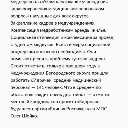
медперсонала.«Укомплектование учреждения
здравоохранения медицинским персоналом
вопросы насущные для всех округов.
Закрепление кадров в медучреждениях.
Компенсация медработникам аренды жилья.
Социальная стипендия и компенсация за проезд
студентам медвузов. Все эти меры социальной
поддержки жизненно необходимы. Они
помогают решить проблему «утечки кадров».
Стоит отметить, только в прошлом году в
медучреждения Богородского округа пришли
работать 67 врачей, средний медицинский
персонал — 141 человек. Что в среднем по
области выглядит очень достойно», — отметил
местный координатор проекта «Здоровое
будущее» партии «Единая Россия», член МПС
Олег Шойко.