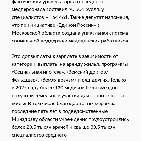
фактический уровень зарплат среднего
медперсонала составил 90 504 рубля, у
специалистов – 164 461. Также депутат напомнил,
что по инициативе «Единой России» в
Московской области создана уникальная система
социальной поддержки медицинских работников.
Это допвыплаты к зарплате в зависимости от
категории, выплаты на аренду жилья, программы
«Социальная ипотека», «Земский доктор/
фельдшер», «Земля врачам» и ряд других. Только
в 2025 году более 130 медиков безвозмездно
получили земельные участки для строительства
жилья.В том числе благодаря этим мерам за
последние пять лет в подведомственные
Минздраву области учреждения трудоустроились
более 23,5 тысяч врачей и свыше 33,5 тысяч
специалистов среднего