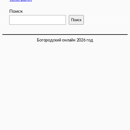
Поиск
Поиск
Богородский онлайн 2026 год