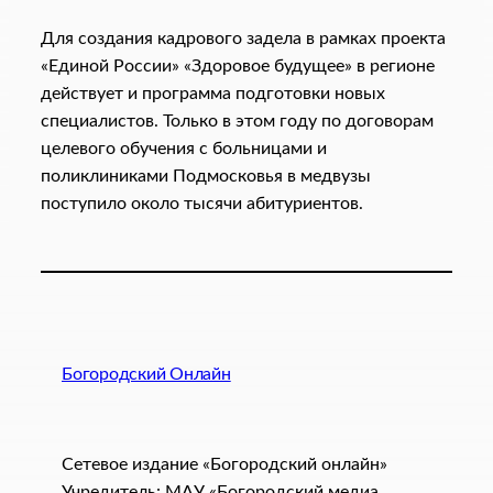
Для создания кадрового задела в рамках проекта
«Единой России» «Здоровое будущее» в регионе
действует и программа подготовки новых
специалистов. Только в этом году по договорам
целевого обучения с больницами и
поликлиниками Подмосковья в медвузы
поступило около тысячи абитуриентов.
Богородский Онлайн
Сетевое издание «Богородский онлайн»
Учредитель: МАУ «Богородский медиа