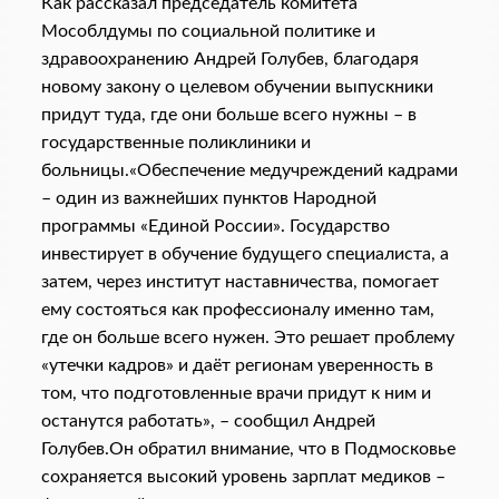
Как рассказал председатель комитета
Мособлдумы по социальной политике и
здравоохранению Андрей Голубев, благодаря
новому закону о целевом обучении выпускники
придут туда, где они больше всего нужны – в
государственные поликлиники и
больницы.«Обеспечение медучреждений кадрами
– один из важнейших пунктов Народной
программы «Единой России». Государство
инвестирует в обучение будущего специалиста, а
затем, через институт наставничества, помогает
ему состояться как профессионалу именно там,
где он больше всего нужен. Это решает проблему
«утечки кадров» и даёт регионам уверенность в
том, что подготовленные врачи придут к ним и
останутся работать», – сообщил Андрей
Голубев.Он обратил внимание, что в Подмосковье
сохраняется высокий уровень зарплат медиков –