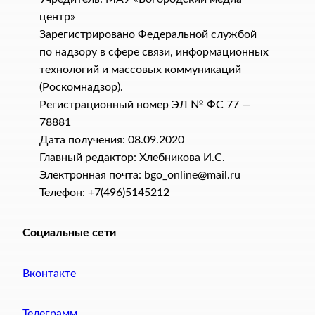
центр»
Зарегистрировано Федеральной службой
по надзору в сфере связи, информационных
технологий и массовых коммуникаций
(Роскомнадзор).
Регистрационный номер ЭЛ № ФС 77 —
78881
Дата получения: 08.09.2020
Главный редактор: Хлебникова И.C.
Электронная почта: bgo_online@mail.ru
Телефон: +7(496)5145212
Социальные сети
Вконтакте
Телеграмм