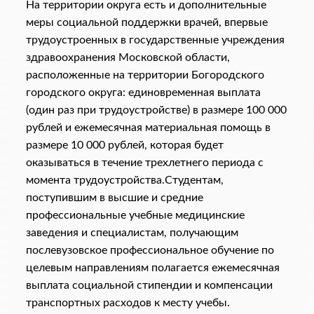
На территории округа есть и дополнительные
меры социальной поддержки врачей, впервые
трудоустроенных в государственные учреждения
здравоохранения Московской области,
расположенные на территории Богородского
городского округа: единовременная выплата
(один раз при трудоустройстве) в размере 100 000
рублей и ежемесячная материальная помощь в
размере 10 000 рублей, которая будет
оказываться в течение трехлетнего периода с
момента трудоустройства.Студентам,
поступившим в высшие и средние
профессиональные учебные медицинские
заведения и специалистам, получающим
послевузовское профессиональное обучение по
целевым направлениям полагается ежемесячная
выплата социальной стипендии и компенсации
транспортных расходов к месту учебы.