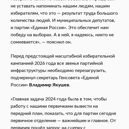
не уставать напоминать нашим людям, нашим
избирателям, что это — результат труда большого
количества людей. И муниципальных депутатов,
и партии «Единая Россия». Это обеспечит нам
победу на выборах. А в ней, я надеюсь, никто не
сомневается», — пояснил он.
Перед предстоящей масштабной избирательной
кампанией 2026 года все звенья партийной
инфраструктуры необходимо перезагрузить,
подчеркнул секретарь Генсовета «Единой
России»
Владимир Якушев
.
«Главная задача 2024 года была в том, чтобы
работу с нашими первичками вывести на
передний план, показать, что для партии сегодня
первичное отделение — важнейшее и главное. От
первичек пошёл запрос на сцепку с