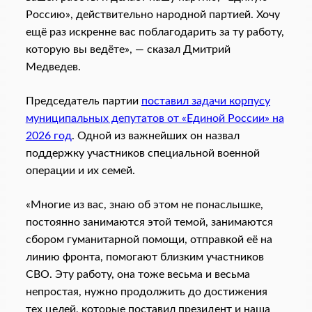
Россию», действительно народной партией. Хочу
ещё раз искренне вас поблагодарить за ту работу,
которую вы ведёте», — сказал Дмитрий
Медведев.
Председатель партии
поставил задачи корпусу
муниципальных депутатов от «Единой России» на
2026 год
. Одной из важнейших он назвал
поддержку участников специальной военной
операции и их семей.
«Многие из вас, знаю об этом не понаслышке,
постоянно занимаются этой темой, занимаются
сбором гуманитарной помощи, отправкой её на
линию фронта, помогают близким участников
СВО. Эту работу, она тоже весьма и весьма
непростая, нужно продолжить до достижения
тех целей, которые поставил президент и наша