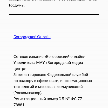
Госдумы.
Богородский Онлайн
Сетевое издание «Богородский онлайн»
Учредитель: МАУ «Богородский медиа
центр»
Зарегистрировано Федеральной службой
по надзору в сфере связи, информационных
технологий и массовых коммуникаций
(Роскомнадзор).
Регистрационный номер ЭЛ № ФС 77 —
78881