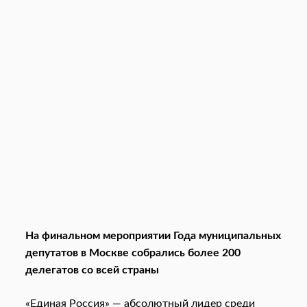
На финальном мероприятии Года муниципальных
депутатов в Москве собрались более 200
делегатов со всей страны
«Единая Россия» — абсолютный лидер среди