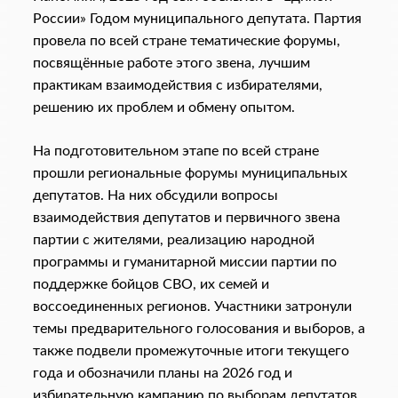
России» Годом муниципального депутата. Партия
провела по всей стране тематические форумы,
посвящённые работе этого звена, лучшим
практикам взаимодействия с избирателями,
решению их проблем и обмену опытом.
На подготовительном этапе по всей стране
прошли региональные форумы муниципальных
депутатов. На них обсудили вопросы
взаимодействия депутатов и первичного звена
партии с жителями, реализацию народной
программы и гуманитарной миссии партии по
поддержке бойцов СВО, их семей и
воссоединенных регионов. Участники затронули
темы предварительного голосования и выборов, а
также подвели промежуточные итоги текущего
года и обозначили планы на 2026 год и
избирательную кампанию по выборам депутатов