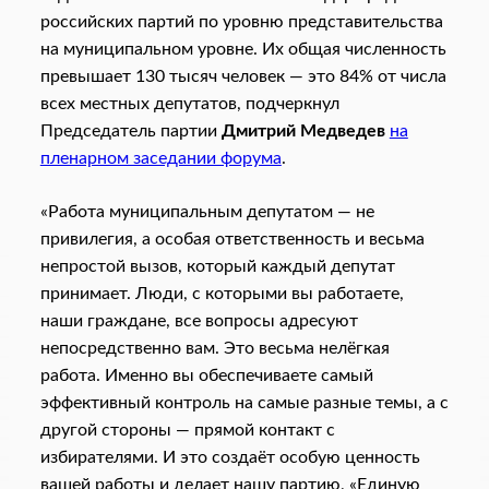
российских партий по уровню представительства
на муниципальном уровне. Их общая численность
превышает 130 тысяч человек — это 84% от числа
всех местных депутатов, подчеркнул
Председатель партии
Дмитрий Медведев
на
пленарном заседании форума
.
«Работа муниципальным депутатом — не
привилегия, а особая ответственность и весьма
непростой вызов, который каждый депутат
принимает. Люди, с которыми вы работаете,
наши граждане, все вопросы адресуют
непосредственно вам. Это весьма нелёгкая
работа. Именно вы обеспечиваете самый
эффективный контроль на самые разные темы, а с
другой стороны — прямой контакт с
избирателями. И это создаёт особую ценность
вашей работы и делает нашу партию, «Единую