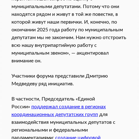
муниципальными депутатами. Потому что они
находятся рядом и живут в той же повестке, в
которой живут наши первички. И, конечно, по
окончании 2025 года работу по муниципальным
депутатам мы не закончим. Нам нужно отстроить
всю нашу внутрипартийную работу с
муниципальным звеном», — акцентировал
внимание он.
Участники форума представили Дмитрию
Медведеву ряд инициатив.
В частности, Председатель «Единой
России»
поддержал создание в регионах
координационных депутатских групп
для
взаимодействия муниципальных депутатов с
региональными и федеральными
парламентариями;
создание цифровой