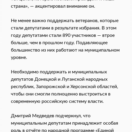
страна», — акцентировал внимание он.
Не менее важно поддержать ветеранов, которые
стали депутатами в результате избрания. В этом
году депутатами стали 890 участников — втрое
больше, чем в прошлом году. Подавляющее
большинство из них работают на муниципальном
уровне.
Необходимо поддержать и муниципальных
депутатов Донецкой и Луганской народных
республик, Запорожской и Херсонской областей,
чтобы они смогли полноценно выстроиться в
современную российскую систему власти.
Дмитрий Медведев подчеркнул, что
муниципальным депутатам принадлежит особая
роль в отчёте по народной программе «Единой