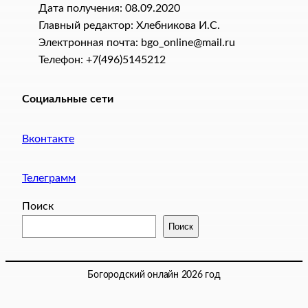
Дата получения: 08.09.2020
Главный редактор: Хлебникова И.C.
Электронная почта: bgo_online@mail.ru
Телефон: +7(496)5145212
Социальные сети
Вконтакте
Телеграмм
Поиск
Поиск
Богородский онлайн 2026 год