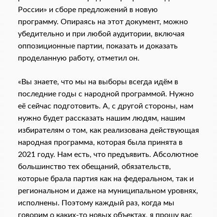
России» и сборе предложений в новую
программу. Опираясь на этот документ, можно
убедительно и при любой аудитории, включая
оппозиционные партии, показать и доказать
проделанную работу, отметил он.
«Вы знаете, что мы на выборы всегда идём в
последние годы с народной программой. Нужно
её сейчас подготовить. А, с другой стороны, нам
нужно будет рассказать нашим людям, нашим
избирателям о том, как реализована действующая
народная программа, которая была принята в
2021 году. Нам есть, что предъявить. Абсолютное
большинство тех обещаний, обязательств,
которые брала партия как на федеральном, так и
региональном и даже на муниципальном уровнях,
исполнены. Поэтому каждый раз, когда мы
говорим о каких-то новых объектах, я прошу вас