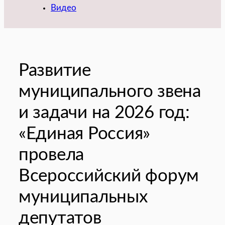
Видео
Развитие
муниципального звена
и задачи на 2026 год:
«Единая Россия»
провела
Всероссийский форум
муниципальных
депутатов