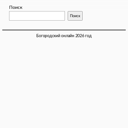
Поиск
Поиск
Богородский онлайн 2026 год