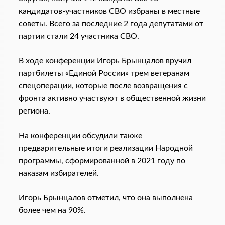
кандидатов-участников СВО избраны в местные
советы. Всего за последние 2 года депутатами от
партии стали 24 участника СВО.
В ходе конференции Игорь Брынцалов вручил
партбилеты «Единой России» трем ветеранам
спецоперации, которые после возвращения с
фронта активно участвуют в общественной жизни
региона.
На конференции обсудили также
предварительные итоги реализации Народной
программы, сформированной в 2021 году по
наказам избирателей.
Игорь Брынцалов отметил, что она выполнена
более чем на 90%.