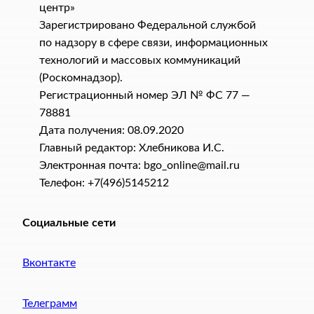
центр»
Зарегистрировано Федеральной службой
по надзору в сфере связи, информационных
технологий и массовых коммуникаций
(Роскомнадзор).
Регистрационный номер ЭЛ № ФС 77 —
78881
Дата получения: 08.09.2020
Главный редактор: Хлебникова И.C.
Электронная почта: bgo_online@mail.ru
Телефон: +7(496)5145212
Социальные сети
Вконтакте
Телеграмм