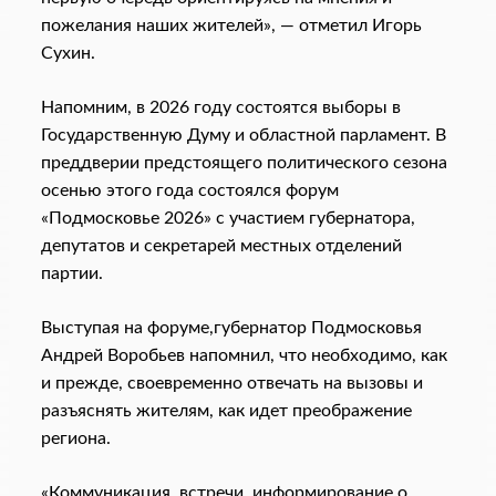
пожелания наших жителей», — отметил Игорь
Сухин.
Напомним, в 2026 году состоятся выборы в
Государственную Думу и областной парламент. В
преддверии предстоящего политического сезона
осенью этого года состоялся форум
«Подмосковье 2026» с участием губернатора,
депутатов и секретарей местных отделений
партии.
Выступая на форуме,губернатор Подмосковья
Андрей Воробьев напомнил, что необходимо, как
и прежде, своевременно отвечать на вызовы и
разъяснять жителям, как идет преображение
региона.
«Коммуникация, встречи, информирование о