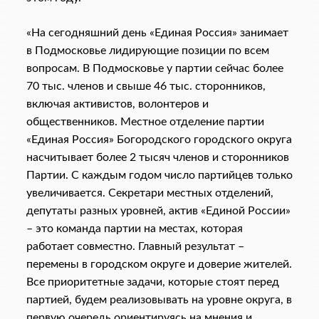
«На сегодняшний день «Единая Россия» занимает
в Подмосковье лидирующие позиции по всем
вопросам. В Подмосковье у партии сейчас более
70 тыс. членов и свыше 46 тыс. сторонников,
включая активистов, волонтеров и
общественников. Местное отделение партии
«Единая Россия» Богородского городского округа
насчитывает более 2 тысяч членов и сторонников
Партии. С каждым годом число партийцев только
увеличивается. Секретари местных отделений,
депутаты разных уровней, актив «Единой России»
– это команда партии на местах, которая
работает совместно. Главный результат –
перемены в городском округе и доверие жителей.
Все приоритетные задачи, которые стоят перед
партией, будем реализовывать на уровне округа, в
первую очередь ориентируясь на мнения и