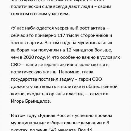
политической силе всегда дают люди – своим
голосом и своим участием.
«У нас наблюдается уверенный рост актива –
сейчас это примерно 117 тысяч сторонников и
членов партии. В этом году на муниципальных
выборах мы получили на 12 мандатов больше,
чем в 2020 году. И что особенно важно в условиях
СВО – наши ветераны активно включаются в
политическую жизнь. Напомню, глава
государства поставил задачу – герои СВО
должны участвовать в политике и общественной
жизни, входить в органы власти», — отметил
Игорь Брынцалов.
В этом году «Единая Россия» успешно провела
муниципальные избирательные кампании в 8
округах, получив 142 мандата. Все 16