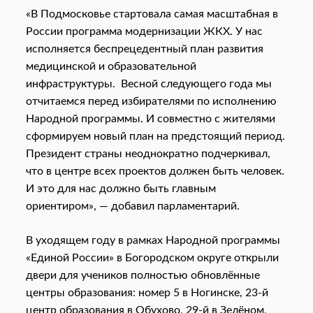
«В Подмосковье стартовала самая масштабная в
России программа модернизации ЖКХ. У нас
исполняется беспрецедентный план развития
медицинской и образовательной
инфраструктуры. Весной следующего года мы
отчитаемся перед избирателями по исполнению
Народной программы. И совместно с жителями
сформируем новый план на предстоящий период.
Президент страны неоднократно подчеркивал,
что в центре всех проектов должен быть человек.
И это для нас должно быть главным
ориентиром», — добавил парламентарий.
В уходящем году в рамках Народной программы
«Единой России» в Богородском округе открыли
двери для учеников полностью обновлённые
центры образования: номер 5 в Ногинске, 23-й
центр образования в Обухово, 29-й в Зелёном,