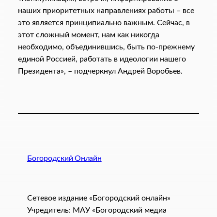
наших приоритетных направлениях работы – все
это является принципиально важным. Сейчас, в
этот сложный момент, нам как никогда
необходимо, объединившись, быть по-прежнему
единой Россией, работать в идеологии нашего
Президента», – подчеркнул Андрей Воробьев.
Богородский Онлайн
Сетевое издание «Богородский онлайн»
Учредитель: МАУ «Богородский медиа