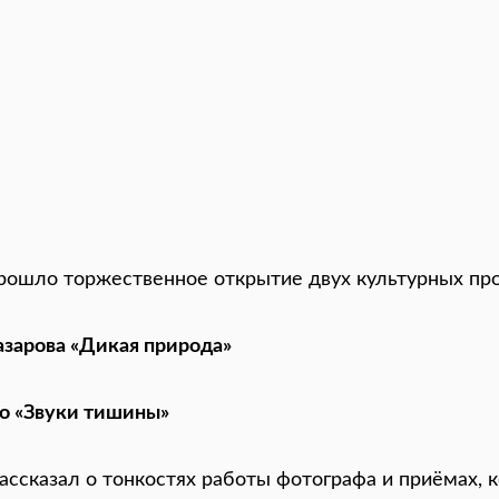
рошло торжественное открытие двух культурных про
зарова «Дикая природа»
о «Звуки тишины»
ассказал о тонкостях работы фотографа и приёмах,