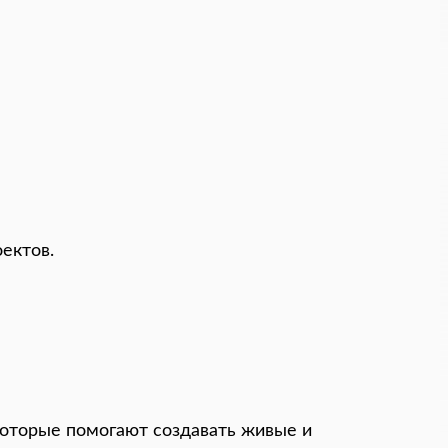
ектов.
 которые помогают создавать живые и