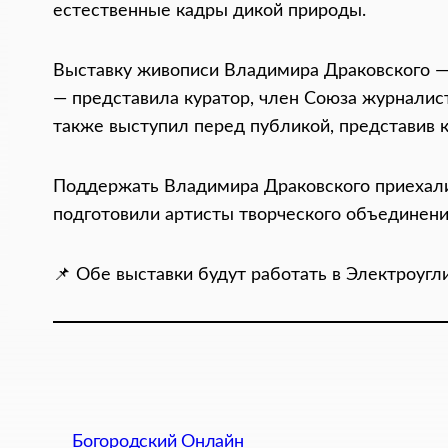
естественные кадры дикой природы.
Выставку живописи Владимира Драковского —
— представила куратор, член Союза журналис
также выступил перед публикой, представив 
Поддержать Владимира Драковского приехали 
подготовили артисты творческого объединени
📌 Обе выставки будут работать в Электроугли
Богородский Онлайн