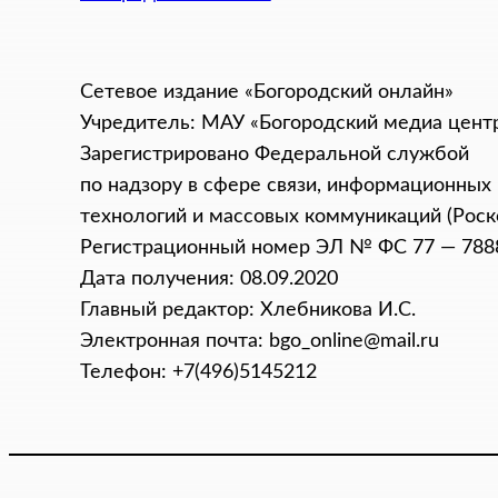
Сетевое издание «Богородский онлайн»
Учредитель: МАУ «Богородский медиа цент
Зарегистрировано Федеральной службой
по надзору в сфере связи, информационных
технологий и массовых коммуникаций (Роск
Регистрационный номер ЭЛ № ФС 77 — 788
Дата получения: 08.09.2020
Главный редактор: Хлебникова И.C.
Электронная почта: bgo_online@mail.ru
Телефон: +7(496)5145212