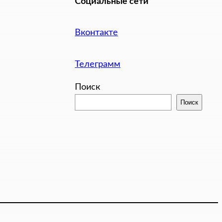
Социальные сети
Вконтакте
Телеграмм
Поиск
Поиск