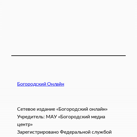
Богородский Онлайн
Сетевое издание «Богородский онлайн»
Учредитель: МАУ «Богородский медиа
центр»
Зарегистрировано Федеральной службой