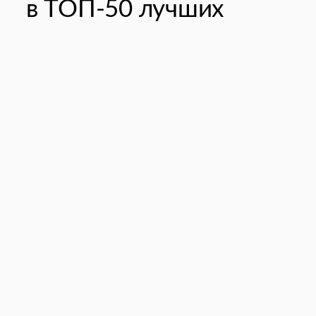
в ТОП-50 лучших