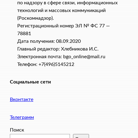
по надзору в сфере связи, информационных
технологий и массовых коммуникаций
(Роскомнадзор).
Регистрационный номер ЭЛ № ФС 77 —
78881
Дата получения: 08.09.2020
Главный редактор: Хлебникова И.C.
Электронная почта: bgo_online@mail.ru
Телефон: +7(496)5145212
Социальные сети
Вконтакте
Телеграмм
Поиск