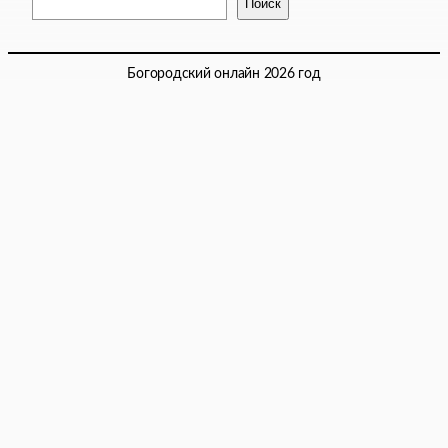
Поиск
Богородский онлайн 2026 год