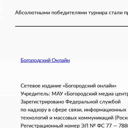
Абсолютными победителями турнира стали п
Богородский Онлайн
Сетевое издание «Богородский онлайн»
Учредитель: МАУ «Богородский медиа цент
Зарегистрировано Федеральной службой
по надзору в сфере связи, информационных
технологий и массовых коммуникаций (Роск
Регистрационный номер ЭЛ № ФС 77 — 788