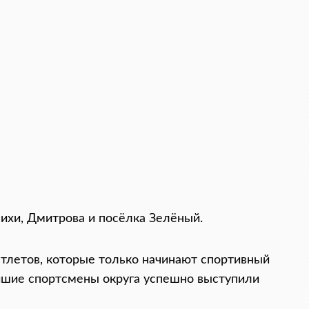
ихи, Дмитрова и посёлка Зелёный.
атлетов, которые только начинают спортивный
нейшие спортсмены округа успешно выступили