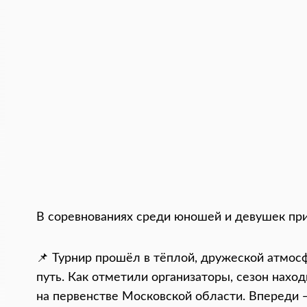
В соревнованиях среди юношей и девушек при
📌 Турнир прошёл в тёплой, дружеской атмос
путь. Как отметили организаторы, сезон нахо
на первенстве Московской области. Впереди 