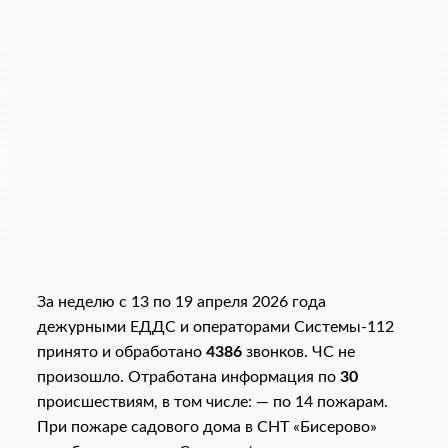
За неделю с 13 по 19 апреля 2026 года
дежурными ЕДДС и операторами Системы-112
принято и обработано
4386
звонков. ЧС не
произошло. Отработана информация по
30
происшествиям, в том числе: — по 14 пожарам.
При пожаре садового дома в СНТ «Бисерово»