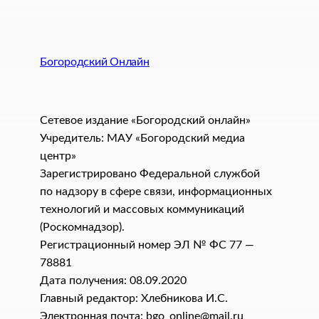
Богородский Онлайн
Сетевое издание «Богородский онлайн»
Учредитель: МАУ «Богородский медиа
центр»
Зарегистрировано Федеральной службой
по надзору в сфере связи, информационных
технологий и массовых коммуникаций
(Роскомнадзор).
Регистрационный номер ЭЛ № ФС 77 —
78881
Дата получения: 08.09.2020
Главный редактор: Хлебникова И.C.
Электронная почта: bgo_online@mail.ru