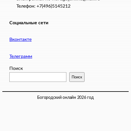
Телефон: +7(496)5145212
Социальные сети
Вконтакте
Телеграмм
Поиск
Поиск
Богородский онлайн 2026 год