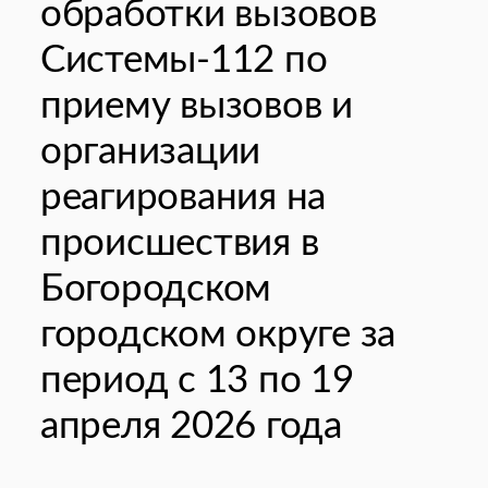
обработки вызовов
Системы-112 по
приему вызовов и
организации
реагирования на
происшествия в
Богородском
городском округе за
период с 13 по 19
апреля 2026 года