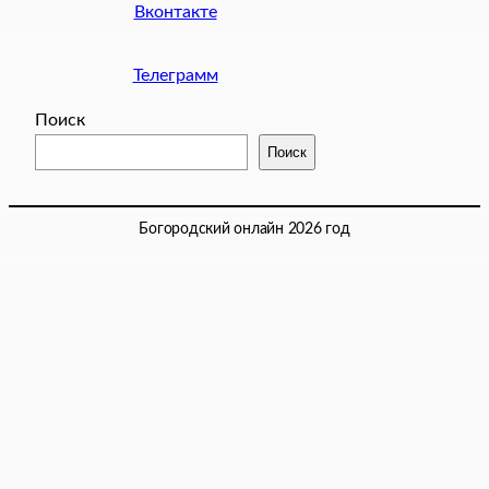
Вконтакте
Телеграмм
Поиск
Поиск
Богородский онлайн 2026 год