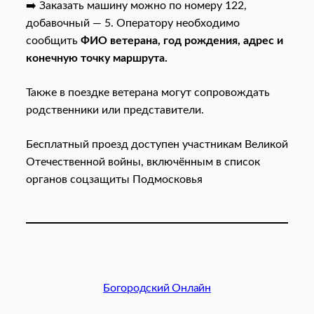
➡️ Заказать машину можно по номеру 122,
добавочный — 5. Оператору необходимо
сообщить
ФИО ветерана, год рождения, адрес и
конечную точку маршрута.
Также в поездке ветерана могут сопровождать
родственники или представители.
Бесплатный проезд доступен участникам Великой
Отечественной войны, включённым в список
органов соцзащиты Подмосковья
Богородский Онлайн