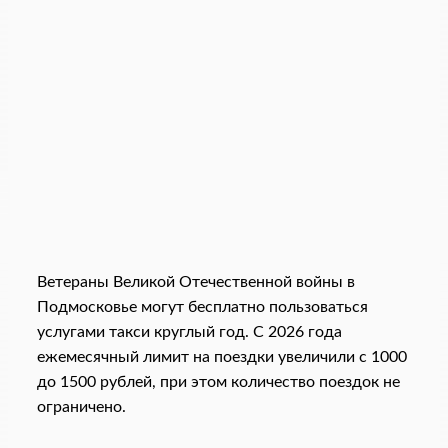
Ветераны Великой Отечественной войны в
Подмосковье могут бесплатно пользоваться
услугами такси круглый год. С 2026 года
ежемесячный лимит на поездки увеличили с 1000
до 1500 рублей, при этом количество поездок не
ограничено.