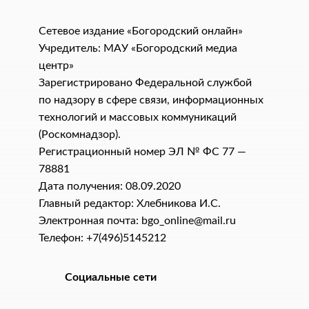
Сетевое издание «Богородский онлайн»
Учредитель: МАУ «Богородский медиа
центр»
Зарегистрировано Федеральной службой
по надзору в сфере связи, информационных
технологий и массовых коммуникаций
(Роскомнадзор).
Регистрационный номер ЭЛ № ФС 77 —
78881
Дата получения: 08.09.2020
Главный редактор: Хлебникова И.C.
Электронная почта: bgo_online@mail.ru
Телефон: +7(496)5145212
Социальные сети