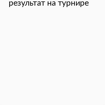
результат на турнире