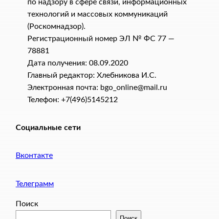
по надзору в сфере связи, информационных
технологий и массовых коммуникаций
(Роскомнадзор).
Регистрационный номер ЭЛ № ФС 77 —
78881
Дата получения: 08.09.2020
Главный редактор: Хлебникова И.C.
Электронная почта: bgo_online@mail.ru
Телефон: +7(496)5145212
Социальные сети
Вконтакте
Телеграмм
Поиск
Поиск