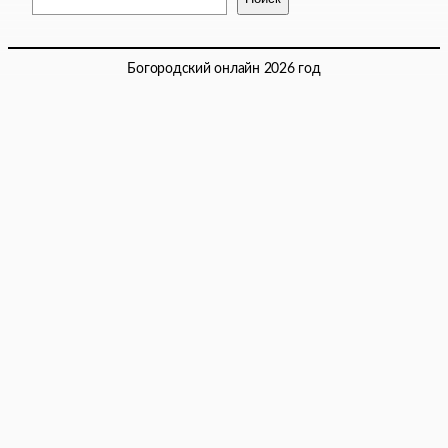
Богородский онлайн 2026 год