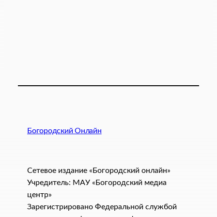
Богородский Онлайн
Сетевое издание «Богородский онлайн»
Учредитель: МАУ «Богородский медиа
центр»
Зарегистрировано Федеральной службой