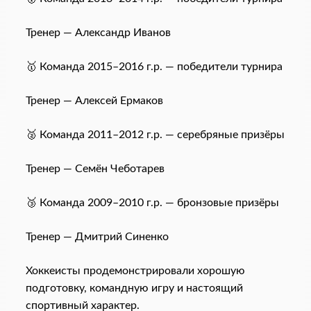
Тренер — Александр Иванов
🥇 Команда 2015–2016 г.р. — победители турнира
Тренер — Алексей Ермаков
🥈 Команда 2011–2012 г.р. — серебряные призёры
Тренер — Семён Чеботарев
🥉 Команда 2009–2010 г.р. — бронзовые призёры
Тренер — Дмитрий Синенко
Хоккеисты продемонстрировали хорошую
подготовку, командную игру и настоящий
спортивный характер.