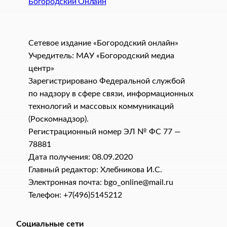
Богородский Онлайн
Сетевое издание «Богородский онлайн»
Учредитель: МАУ «Богородский медиа
центр»
Зарегистрировано Федеральной службой
по надзору в сфере связи, информационных
технологий и массовых коммуникаций
(Роскомнадзор).
Регистрационный номер ЭЛ № ФС 77 —
78881
Дата получения: 08.09.2020
Главный редактор: Хлебникова И.C.
Электронная почта: bgo_online@mail.ru
Телефон: +7(496)5145212
Социальные сети