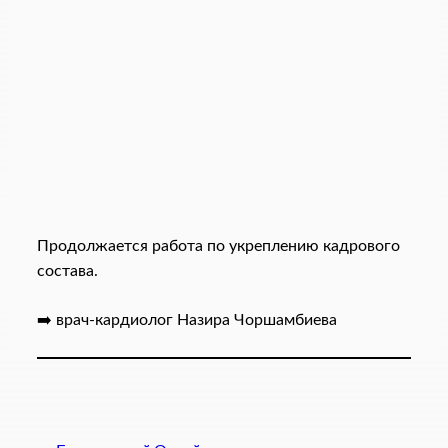
Продолжается работа по укреплению кадрового
состава.
➡️ врач-кардиолог Назира Чоршамбиева