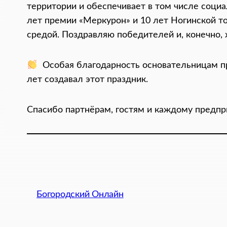
территории и обеспечивает в том числе социа
лет премии «Меркурон» и 10 лет Ногинской т
средой. Поздравляю победителей и, конечно,
Особая благодарность основательницам пр
лет создавал этот праздник.
Спасибо партнёрам, гостям и каждому предпр
Богородский Онлайн