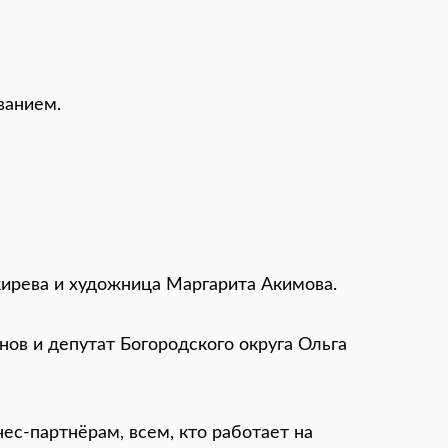
ванием.
ирева и художница Маргарита Акимова.
ов и депутат Богородского округа Ольга
ес-партнёрам, всем, кто работает на