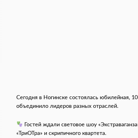
Сегодня в Ногинске состоялась юбилейная, 1
объединило лидеров разных отраслей.
Гостей ждали световое шоу «Экстраваганза
«ТриОТра» и скрипичного квартета.