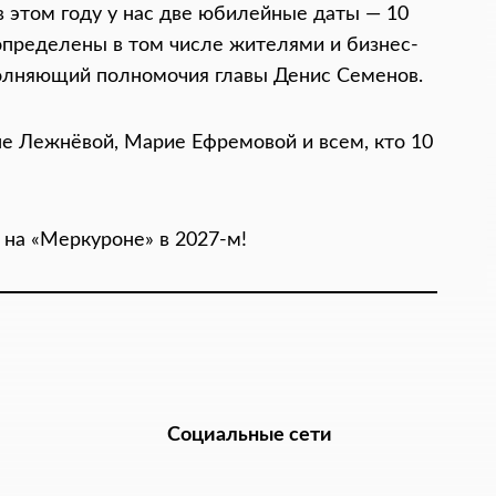
в этом году у нас две юбилейные даты — 10
определены в том числе жителями и бизнес-
полняющий полномочия главы Денис Семенов.
е Лежнёвой, Марие Ефремовой и всем, кто 10
 на «Меркуроне» в 2027-м!
Социальные сети