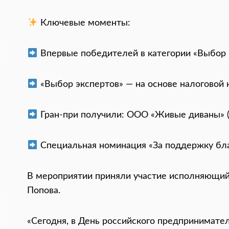
Ключевые моменты:
Впервые победителей в категории «Выбор 
«Выбор экспертов» — на основе налоговой н
Гран-при получили: ООО «Живые диваны» (п
Специальная номинация «За поддержку бла
В мероприятии приняли участие исполняющий 
Попова.
«Сегодня, в День российского предпринимател