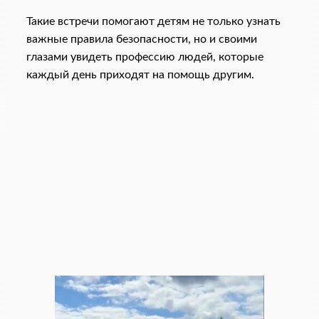
Такие встречи помогают детям не только узнать
важные правила безопасности, но и своими
глазами увидеть профессию людей, которые
каждый день приходят на помощь другим.