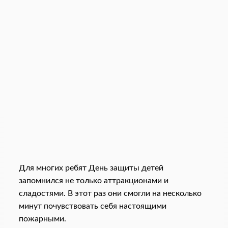
Для многих ребят День защиты детей
запомнился не только аттракционами и
сладостями. В этот раз они смогли на несколько
минут почувствовать себя настоящими
пожарными.