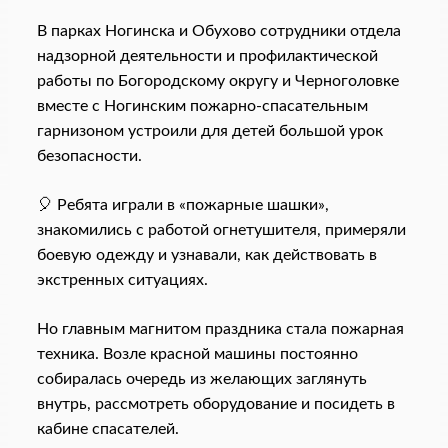
В парках Ногинска и Обухово сотрудники отдела
надзорной деятельности и профилактической
работы по Богородскому округу и Черноголовке
вместе с Ногинским пожарно-спасательным
гарнизоном устроили для детей большой урок
безопасности.
🎈 Ребята играли в «пожарные шашки»,
знакомились с работой огнетушителя, примеряли
боевую одежду и узнавали, как действовать в
экстренных ситуациях.
Но главным магнитом праздника стала пожарная
техника. Возле красной машины постоянно
собиралась очередь из желающих заглянуть
внутрь, рассмотреть оборудование и посидеть в
кабине спасателей.