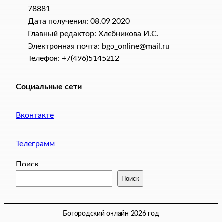
78881
Дата получения: 08.09.2020
Главный редактор: Хлебникова И.C.
Электронная почта: bgo_online@mail.ru
Телефон: +7(496)5145212
Социальные сети
Вконтакте
Телеграмм
Поиск
Поиск
Богородский онлайн 2026 год