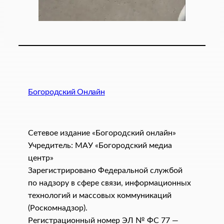
Богородский Онлайн
Сетевое издание «Богородский онлайн»
Учредитель: МАУ «Богородский медиа
центр»
Зарегистрировано Федеральной службой
по надзору в сфере связи, информационных
технологий и массовых коммуникаций
(Роскомнадзор).
Регистрационный номер ЭЛ № ФС 77 —