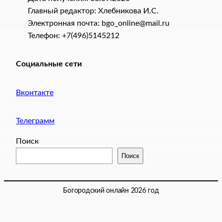
Главный редактор: Хлебникова И.C.
Электронная почта: bgo_online@mail.ru
Телефон: +7(496)5145212
Социальные сети
Вконтакте
Телеграмм
Поиск
Поиск
Богородский онлайн 2026 год