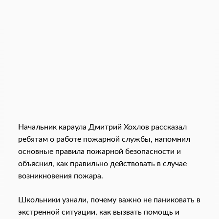
Начальник караула Дмитрий Хохлов рассказал
ребятам о работе пожарной службы, напомнил
основные правила пожарной безопасности и
объяснил, как правильно действовать в случае
возникновения пожара.
Школьники узнали, почему важно не паниковать в
экстренной ситуации, как вызвать помощь и