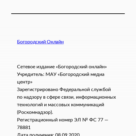
Богородский Онлайн
Сетевое издание «Богородский онлайн»
Учредитель: МАУ «Богородский медиа
центр»
Зарегистрировано Федеральной службой
по надзору в сфере связи, информационных
технологий и массовых коммуникаций
(Роскомнадзор).
Регистрационный номер ЭЛ № ФС 77 —
78881
Дата получения: 08.09.2020