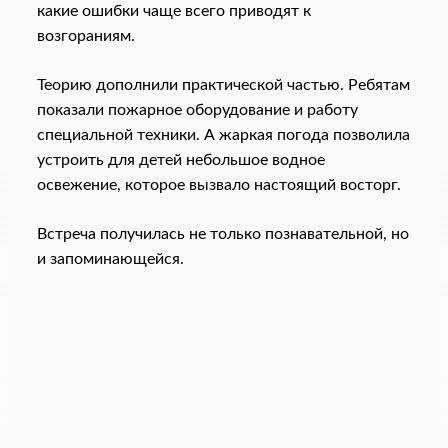
какие ошибки чаще всего приводят к
возгораниям.
Теорию дополнили практической частью. Ребятам
показали пожарное оборудование и работу
специальной техники. А жаркая погода позволила
устроить для детей небольшое водное
освежение, которое вызвало настоящий восторг.
Встреча получилась не только познавательной, но
и запоминающейся.