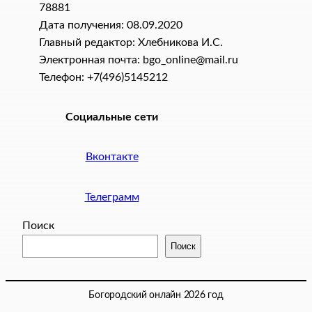
78881
Дата получения: 08.09.2020
Главный редактор: Хлебникова И.C.
Электронная почта: bgo_online@mail.ru
Телефон: +7(496)5145212
Социальные сети
Вконтакте
Телеграмм
Поиск
Поиск
Богородский онлайн 2026 год