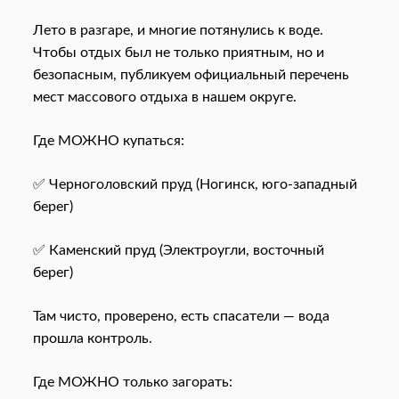
Лето в разгаре, и многие потянулись к воде.
Чтобы отдых был не только приятным, но и
безопасным, публикуем официальный перечень
мест массового отдыха в нашем округе.
Где МОЖНО купаться:
✅ Черноголовский пруд (Ногинск, юго-западный
берег)
✅ Каменский пруд (Электроугли, восточный
берег)
Там чисто, проверено, есть спасатели — вода
прошла контроль.
Где МОЖНО только загорать: