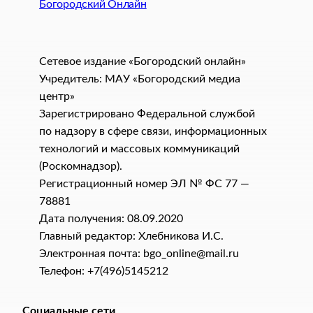
Богородский Онлайн
Сетевое издание «Богородский онлайн»
Учредитель: МАУ «Богородский медиа
центр»
Зарегистрировано Федеральной службой
по надзору в сфере связи, информационных
технологий и массовых коммуникаций
(Роскомнадзор).
Регистрационный номер ЭЛ № ФС 77 —
78881
Дата получения: 08.09.2020
Главный редактор: Хлебникова И.C.
Электронная почта: bgo_online@mail.ru
Телефон: +7(496)5145212
Социальные сети