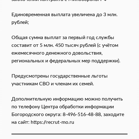
Единовременная выплата увеличена до 3 млн.
рублей;
Общая сумма выплат за первый год службы
составит от 5 млн. 450 тысяч рублей (с учётом
ежемесячного денежного довольствия,
региональных и федеральных мер поддержки).
Предусмотрены государственные льготы
участникам СВО и членам их семей.
Дополнительную информацию можно получить
по телефону Центра обработки информации
Богородского округа: 8-496-516-48-88, заходите
на сайт: https://recrut-mo.ru