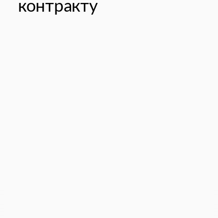
контракту