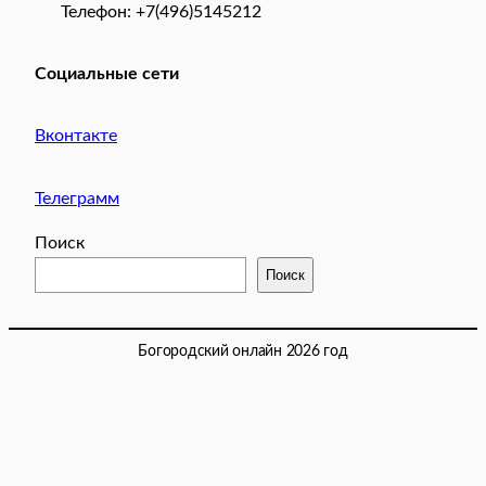
Телефон: +7(496)5145212
Социальные сети
Вконтакте
Телеграмм
Поиск
Поиск
Богородский онлайн 2026 год