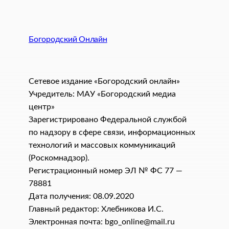
Богородский Онлайн
Сетевое издание «Богородский онлайн»
Учредитель: МАУ «Богородский медиа
центр»
Зарегистрировано Федеральной службой
по надзору в сфере связи, информационных
технологий и массовых коммуникаций
(Роскомнадзор).
Регистрационный номер ЭЛ № ФС 77 —
78881
Дата получения: 08.09.2020
Главный редактор: Хлебникова И.C.
Электронная почта: bgo_online@mail.ru