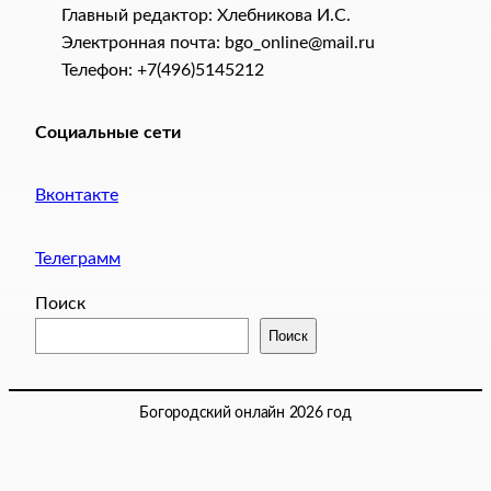
Главный редактор: Хлебникова И.C.
Электронная почта: bgo_online@mail.ru
Телефон: +7(496)5145212
Социальные сети
Вконтакте
Телеграмм
Поиск
Поиск
Богородский онлайн 2026 год