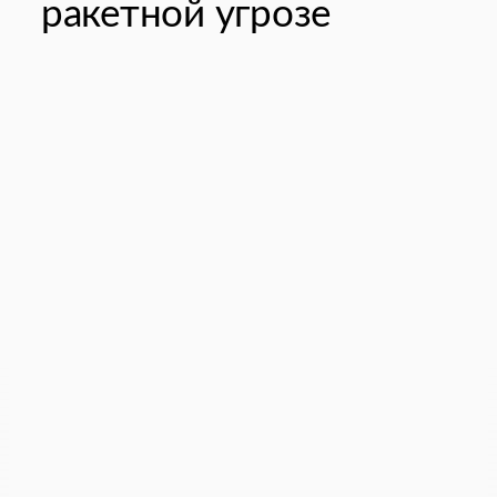
ракетной угрозе