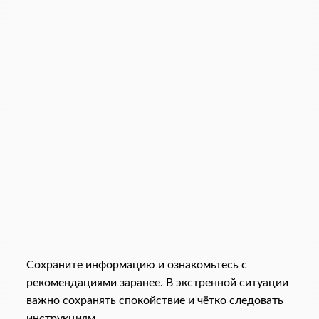
Сохраните информацию и ознакомьтесь с
рекомендациями заранее. В экстренной ситуации
важно сохранять спокойствие и чётко следовать
инструкциям.