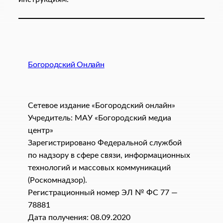
Богородский Онлайн
Сетевое издание «Богородский онлайн»
Учредитель: МАУ «Богородский медиа
центр»
Зарегистрировано Федеральной службой
по надзору в сфере связи, информационных
технологий и массовых коммуникаций
(Роскомнадзор).
Регистрационный номер ЭЛ № ФС 77 —
78881
Дата получения: 08.09.2020