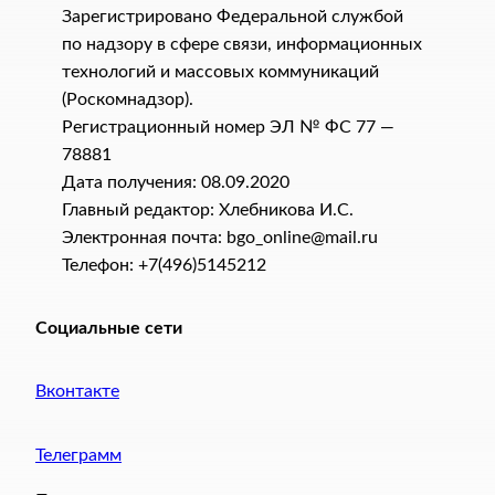
Зарегистрировано Федеральной службой
по надзору в сфере связи, информационных
технологий и массовых коммуникаций
(Роскомнадзор).
Регистрационный номер ЭЛ № ФС 77 —
78881
Дата получения: 08.09.2020
Главный редактор: Хлебникова И.C.
Электронная почта: bgo_online@mail.ru
Телефон: +7(496)5145212
Социальные сети
Вконтакте
Телеграмм