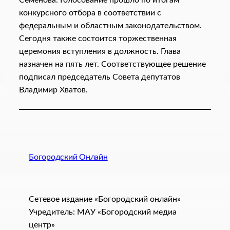
Семенова. Голосование прошло по итогам
конкурсного отбора в соответствии с
федеральным и областным законодательством.
Сегодня также состоится торжественная
церемония вступления в должность. Глава
назначен на пять лет. Соответствующее решение
подписал председатель Совета депутатов
Владимир Хватов.
Богородский Онлайн
Сетевое издание «Богородский онлайн»
Учредитель: МАУ «Богородский медиа
центр»