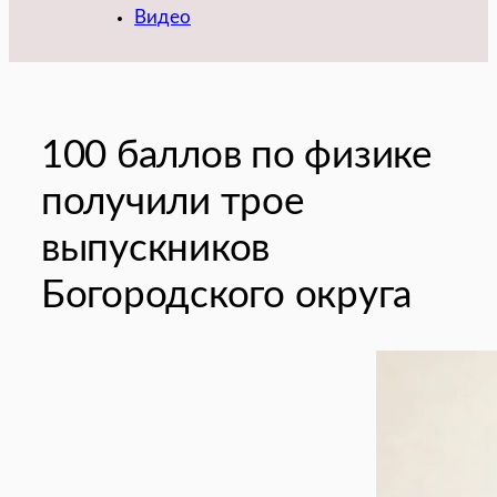
Видео
100 баллов по физике
получили трое
выпускников
Богородского округа