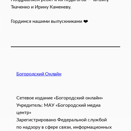
Ткаченко и Ирину Каменеву.
Гордимся нашими выпускниками ❤️
Богородский Онлайн
Сетевое издание «Богородский онлайн»
Учредитель: МАУ «Богородский медиа
центр»
Зарегистрировано Федеральной службой
по надзору в сфере связи, информационных