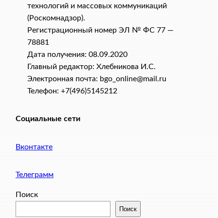
технологий и массовых коммуникаций
(Роскомнадзор).
Регистрационный номер ЭЛ № ФС 77 —
78881
Дата получения: 08.09.2020
Главный редактор: Хлебникова И.C.
Электронная почта: bgo_online@mail.ru
Телефон: +7(496)5145212
Социальные сети
Вконтакте
Телеграмм
Поиск
Поиск