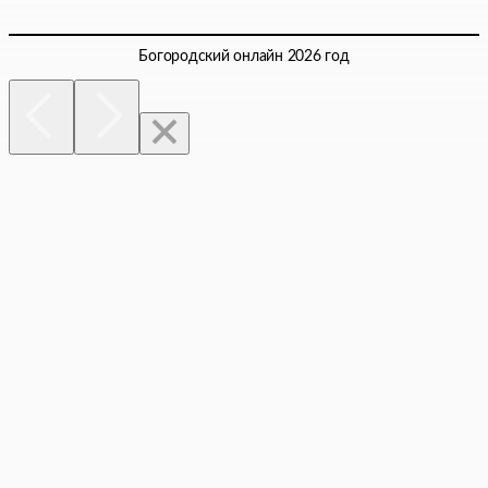
Богородский онлайн 2026 год