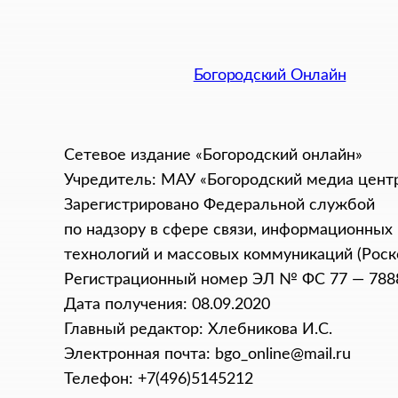
Богородский Онлайн
Сетевое издание «Богородский онлайн»
Учредитель: МАУ «Богородский медиа цент
Зарегистрировано Федеральной службой
по надзору в сфере связи, информационных
технологий и массовых коммуникаций (Роск
Регистрационный номер ЭЛ № ФС 77 — 788
Дата получения: 08.09.2020
Главный редактор: Хлебникова И.C.
Электронная почта: bgo_online@mail.ru
Телефон: +7(496)5145212