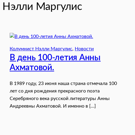
Нэлли Маргулис
Колумнист Нэлли Маргулис
, 
Новости
В день 100-летия Анны
Ахматовой.
В 1989 году, 23 июня наша страна отмечала 100
лет со дня рождения прекрасного поэта
Серебряного века русской литературы Анны
Андреевны Ахматовой. И именно в […]