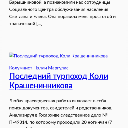
Барышниковой, а познакомили нас сотрудницы
Социального Центра обслуживания населения
Светлана и Елена. Она поразила меня простотой и
трагической […]
Колумнист Нэлли Маргулис
Последний турпоход Коли
Крашенинникова
Любая краеведческая работа включает в себя
поиск документов, свидетелей и родственников.
Анализируя в Госархиве следственное дело №
П-49314, по которому проходили 20 ногинчан (7