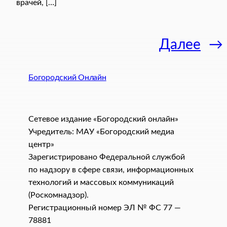
врачей, […]
Далее
→
Богородский Онлайн
Сетевое издание «Богородский онлайн»
Учредитель: МАУ «Богородский медиа
центр»
Зарегистрировано Федеральной службой
по надзору в сфере связи, информационных
технологий и массовых коммуникаций
(Роскомнадзор).
Регистрационный номер ЭЛ № ФС 77 —
78881