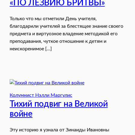
«ПО ЛЕЗВИЮ БРИТВЫ»
Только что мы отметили День учителя,
благодарили учителей за блестящее знание своего
предмета и виртуозное владение методикой его
преподавания, чуткое отношение к детям и
неискоренимое […]
Колумнист Нэлли Маргулис
Тихий подвиг на Великой
войне
Эту историю я узнала от Зинаиды Ивановны